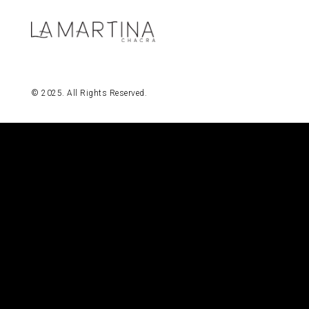
Espacios
© 2025. All Rights Reserved.