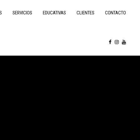
S
SERVICIOS
EDUCATIVAS
CLIENTES
CONTACTO