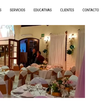
S
SERVICIOS
EDUCATIVAS
CLIENTES
CONTACTO