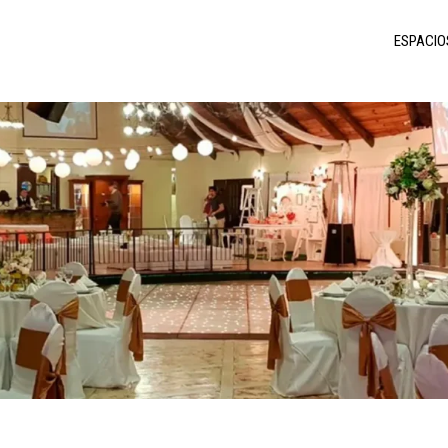
ESPACIO