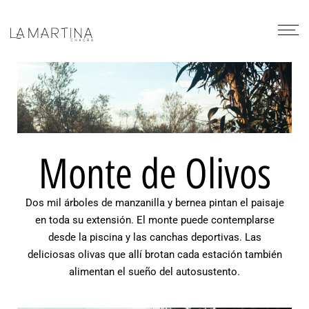
Monte de Olivos
Dos mil árboles de manzanilla y bernea pintan el paisaje
en toda su extensión. El monte puede contemplarse
desde la piscina y las canchas deportivas. Las
deliciosas olivas que allí brotan cada estación también
alimentan el sueño del autosustento.