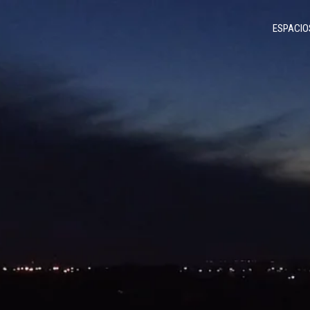
ESPACIO