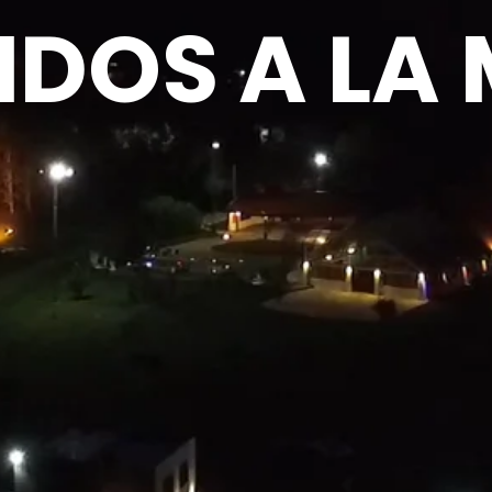
IDOS A LA