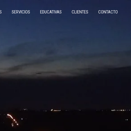
S
SERVICIOS
EDUCATIVAS
CLIENTES
CONTACTO