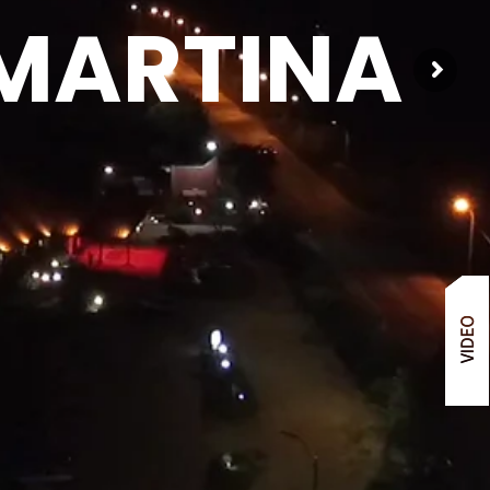
 MARTINA