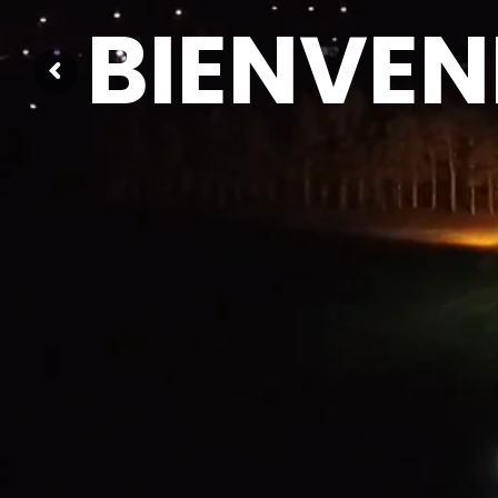
BIENVEN