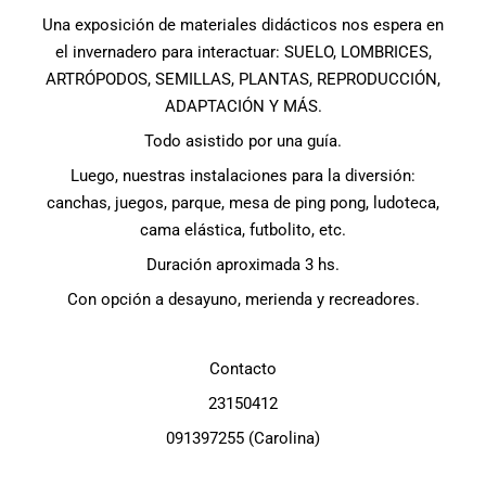
Una exposición de materiales didácticos nos espera en
el invernadero para interactuar: SUELO, LOMBRICES,
ARTRÓPODOS, SEMILLAS, PLANTAS, REPRODUCCIÓN,
ADAPTACIÓN Y MÁS.
Todo asistido por una guía.
Luego, nuestras instalaciones para la diversión:
canchas, juegos, parque, mesa de ping pong, ludoteca,
cama elástica, futbolito, etc.
Duración aproximada 3 hs.
Con opción a desayuno, merienda y recreadores.
Contacto
23150412
091397255 (Carolina)